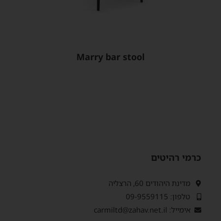
Marry bar stool
כרמי רהיטים
מדינת היהודים 60, הרצליה
טלפון: 09-9559115
אימייל: carmiltd@zahav.net.il