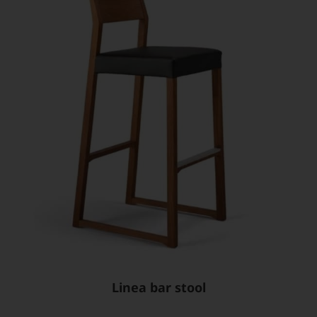
Linea bar stool