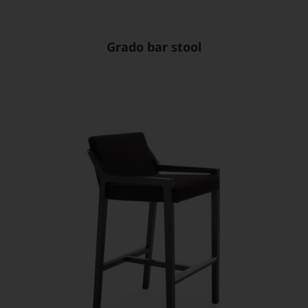
Grado bar stool