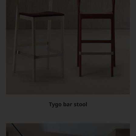
Tygo bar stool