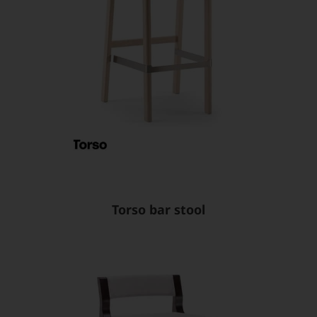
Torso bar stool