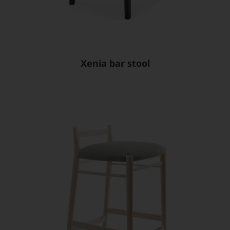
Xenia bar stool