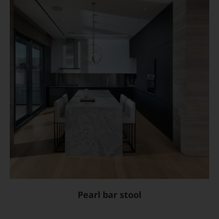
Pearl bar stool