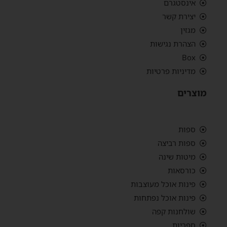
אינסטגרם
יצירת קשר
מגזין
הצהרת נגישות
Box
מדיניות פרטיות
מוצרים
ספות
ספות רביצה
מיטות שינה
כורסאות
פינות אוכל מעוצבות
פינות אוכל נפתחות
שולחנות קפה
ספריות