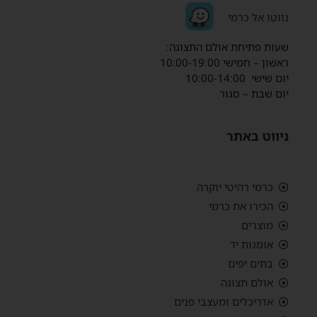
נ
ווטו אל כרמי
שעות פתיחת אולם התצוגה:
ראשון – חמישי 10:00-19:00
יום שישי 10:00-14:00
יום שבת – סגור
ניווט באתר
כרמי רהיטי יוקרה
הכירו את כרמי
מוצרים
אומנות יד
בתים יפים
אולם תצוגה
אדריכלים ומעצבי פנים