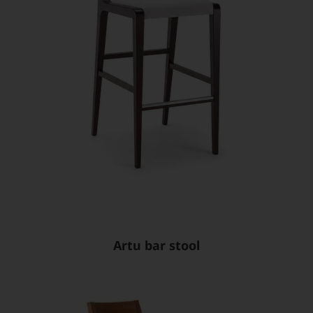
Artu bar stool