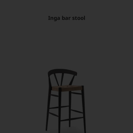
Inga bar stool