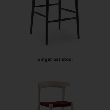
Ginger bar stool