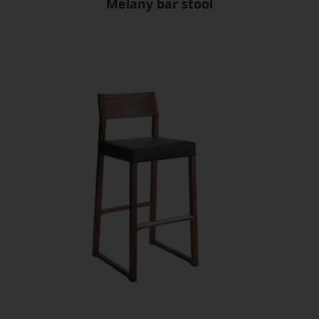
Melany bar stool