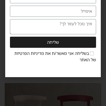
שליחה
בשליחה אני מאשר/ת את
מדיניות הפרטיות
של האתר
Prisbi bar stool