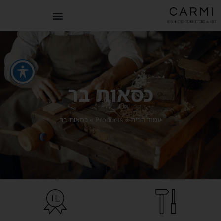
כסאות בר
עמוד הבית
»
Products
»
כסאות בר