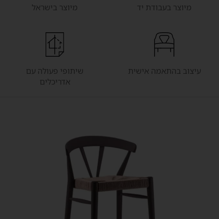
מיוצר בעבודת יד
מיוצר בישראל
עיצוב בהתאמה אישית
שיתופי פעולה עם
אדריכלים