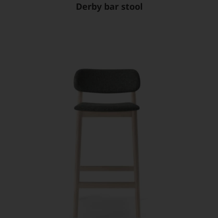
Derby bar stool