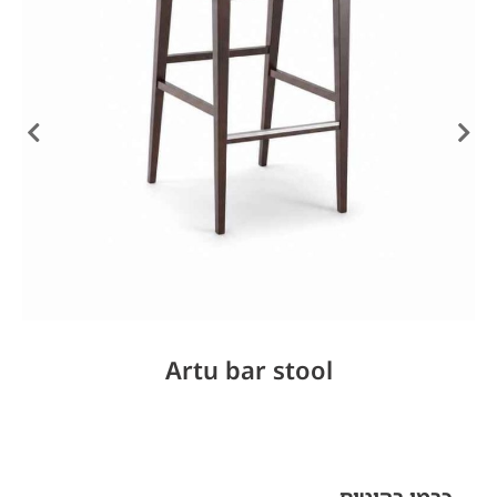
Artu bar stool
כרמי רהיטים