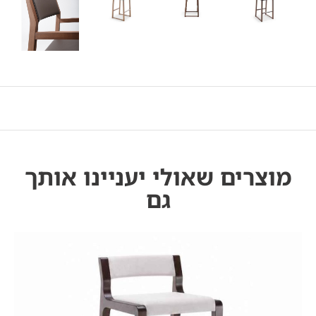
מוצרים שאולי יעניינו אותך
גם