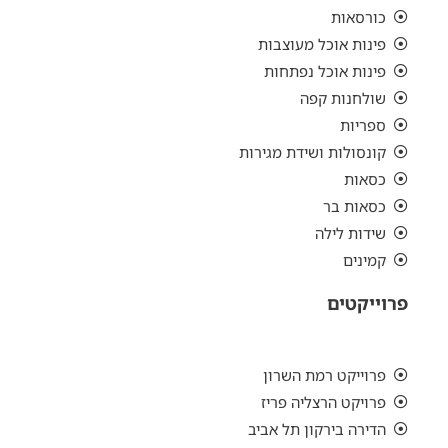
כורסאות
פינות אוכל מעוצבות
פינות אוכל נפתחות
שולחנות קפה
ספריות
קונסולות ושידת מגירות
כסאות
כסאות בר
שידות לילה
קמינים
פרוייקטים
פרוייקט רמת השרון
פרויקט הרצליה פריז
הדירה בירקון תל אביב