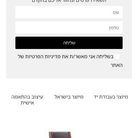
תשאירו פרטים ונחזור אליכם בהקדם
שליחה
בשליחה אני מאשר/ת את
מדיניות הפרטיות
של
האתר
מיוצר בעבודת יד
מיוצר בישראל
עיצוב בהתאמה
אישית