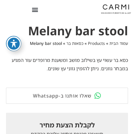
Melany bar stool
עמוד הבית
»
Products
»
כסאות בר
»
Melany bar stool
כסא בר עשוי עץ בשילוב מושב ומשענת מרופדים עור המגיע
במבחר גוונים. ניתן להזמין גווני עץ שונים.
Whatsapp-שאלו אותנו ב
לקבלת הצעת מחיר