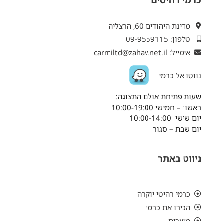
מדינת היהודים 60, הרצליה
טלפון: 09-9559115
אימייל: carmiltd@zahav.net.il
נ
ווטו אל כרמי
שעות פתיחת אולם התצוגה:
ראשון – חמישי 10:00-19:00
יום שישי 10:00-14:00
יום שבת – סגור
ניווט באתר
כרמי רהיטי יוקרה
הכירו את כרמי
מוצרים