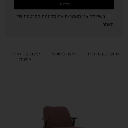
שליחה
בשליחה אני מאשר/ת את
מדיניות הפרטיות
של
האתר
מיוצר בעבודת יד
מיוצר בישראל
עיצוב בהתאמה
אישית