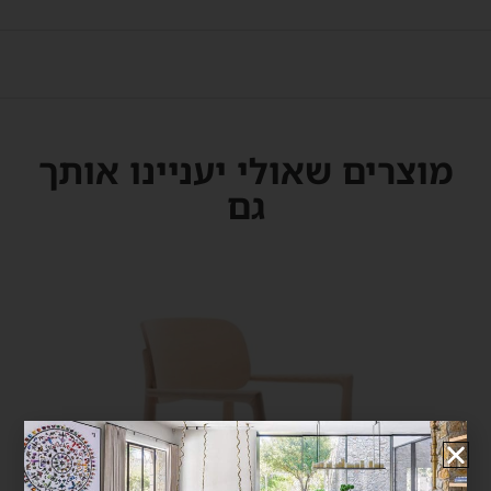
מוצרים שאולי יעניינו אותך
גם