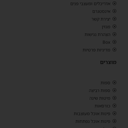
אדריכלים ומעצבי פנים
אינסטגרם
יצירת קשר
מגזין
הצהרת נגישות
Box
מדיניות פרטיות
מוצרים
ספות
ספות רביצה
מיטות שינה
כורסאות
פינות אוכל מעוצבות
פינות אוכל נפתחות