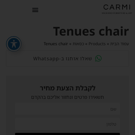
Tenues chair
עמוד הבית
»
Products
»
כסאות
»
Tenues chair
Whatsapp-שאלו אותנו ב
לקבלת הצעת מחיר
תשאירו פרטים ונחזור אליכם בהקדם