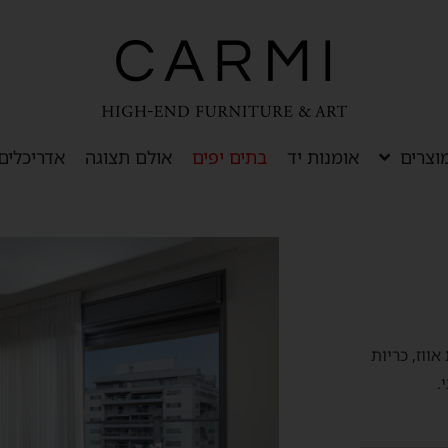
וצרים
אומנות יד
בתים יפים
אולם תצוגה
אדריכלים
ת אווז, כריות
.