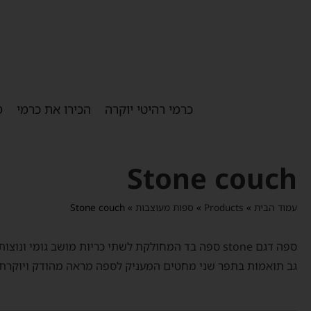
כרמי רהיטי יוקרה
הכירו את כרמי
מ
Stone couch
עמוד הבית
»
Products
»
ספות מעוצבות
»
Stone couch
ספה דגם stone ספה בד המחולקת לשתי כריות מושב גומי ונוצו
גב תואמות בתפר שני מחטים המעניק לספה מראה מהודק ויוקרתי