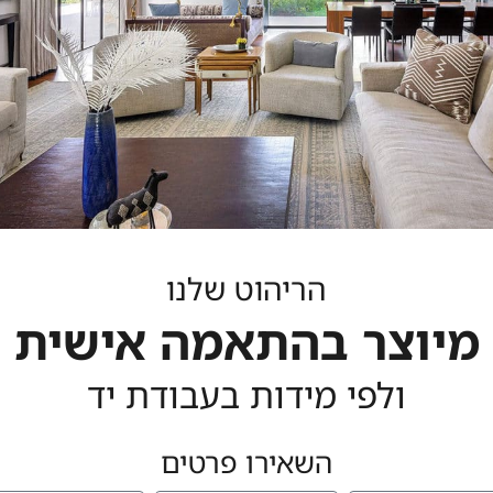
הריהוט שלנו
מוצרים שאולי יעניינו אותך גם
מיוצר בהתאמה אישית
ולפי מידות בעבודת יד
השאירו פרטים