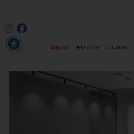
English
אינסטגרם
יצירת קשר