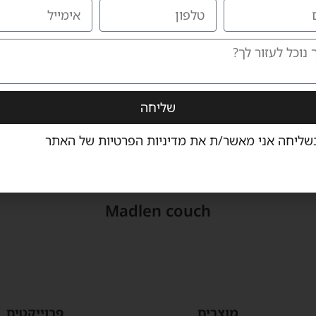
שליחה
שליחה אני מאשר/ת את
מדיניות הפרטיות
של האתר
Madlen couch
מוצרים
פרוייקטים