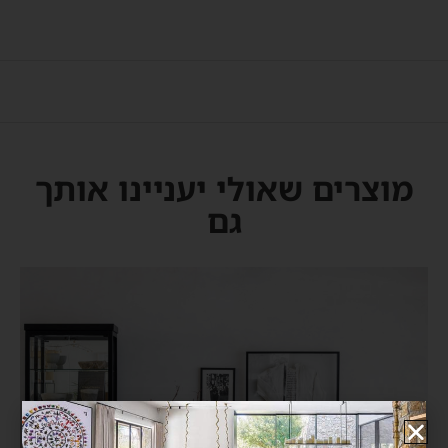
מוצרים שאולי יעניינו אותך
גם