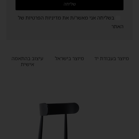
שליחה
בשליחה אני מאשר/ת את
מדיניות הפרטיות
של
האתר
מיוצר בעבודת יד
מיוצר בישראל
עיצוב בהתאמה
אישית