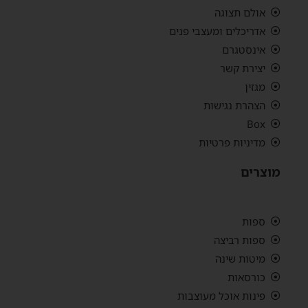
אולם תצוגה
אדריכלים ומעצבי פנים
אינסטגרם
יצירת קשר
מגזין
הצהרת נגישות
Box
מדיניות פרטיות
מוצרים
ספות
ספות רביצה
מיטות שינה
כורסאות
פינות אוכל מעוצבות