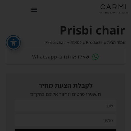
Prisbi chair
עמוד הבית
»
Products
»
כסאות
»
Prisbi chair
Whatsapp-שאלו אותנו ב
לקבלת הצעת מחיר
תשאירו פרטים ונחזור אליכם בהקדם