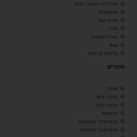
אדריכלים ומעצבי פנים
אינסטגרם
יצירת קשר
מגזין
הצהרת נגישות
Box
מדיניות פרטיות
מוצרים
ספות
ספות רביצה
מיטות שינה
כורסאות
פינות אוכל מעוצבות
פינות אוכל נפתחות