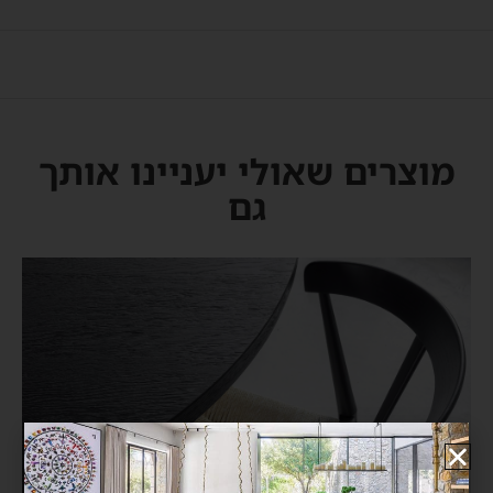
מוצרים שאולי יעניינו אותך
גם