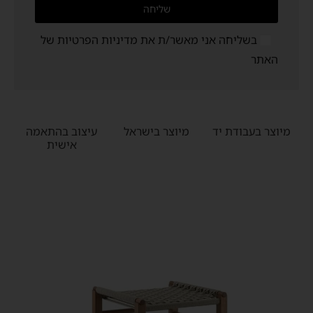
שליחה
בשליחה אני מאשר/ת את
מדיניות הפרטיות
של
האתר
מיוצר בעבודת יד
מיוצר בישראל
עיצוב בהתאמה
אישית