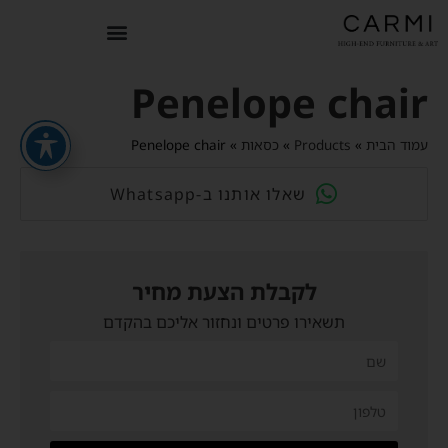
Penelope chair
עמוד הבית
»
Products
»
כסאות
»
Penelope chair
Whatsapp-שאלו אותנו ב
לקבלת הצעת מחיר
תשאירו פרטים ונחזור אליכם בהקדם