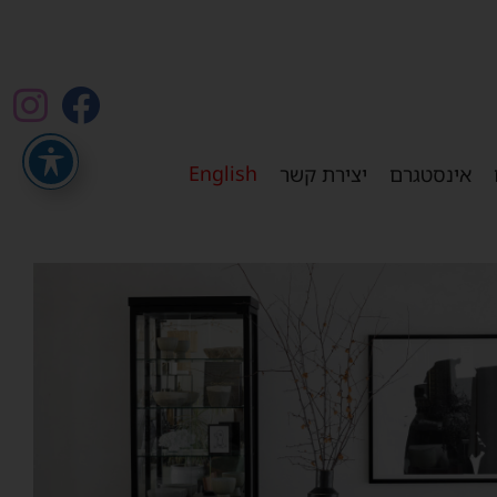
English
אינסטגרם
יצירת קשר