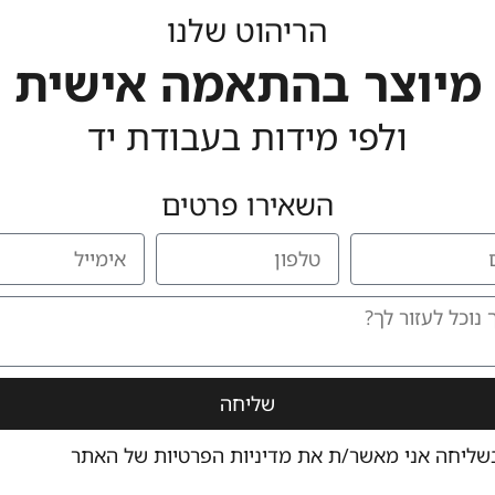
הריהוט שלנו
מיוצר בהתאמה אישית
ולפי מידות בעבודת יד
השאירו פרטים
מוצרים שאולי יעניינו אותך גם
שליחה
שליחה אני מאשר/ת את
מדיניות הפרטיות
של האתר