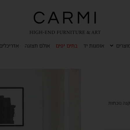
וצרים
אומנות יד
בתים יפים
אולם תצוגה
אדריכלים
קנה נוכחות