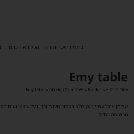
כרמי רהיטי יוקרה
הכירו את כרמי
מ
Emy table
עמוד הבית
»
Products
»
פינות אוכל מעוצבות
»
Emy table
שולחן אוכל עשוי מעץ מלא בגימור מעוגל ורך, בעל עיצוב נעים המ
מרשימה בחלל.