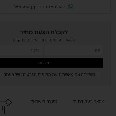
Whatsapp-שאלו אותנו ב
לקבלת הצעת מחיר
תשאירו פרטים ונחזור אליכם בהקדם
שליחה
בשליחה אני מאשר/ת את
מדיניות הפרטיות
של האתר
מיוצר בעבודת יד
מיוצר בישראל