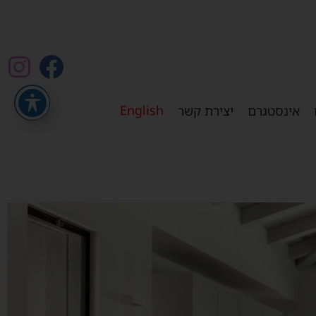
English
אינסטגרם
יצירת קשר