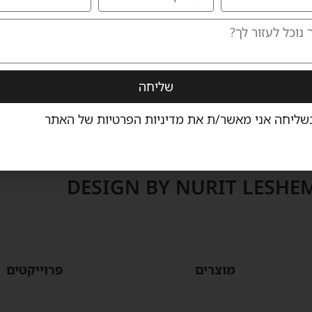
לקבלת הצעת מחיר ומידע נוסף
שליחה
שליחה אני מאשר/ת את
מדיניות הפרטיות
של האתר
DESIGN BY NURIT LESHEM
מוצרים
פרוייקטים