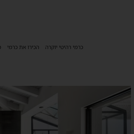
כרמי רהיטי יוקרה
הכירו את כרמי
מ