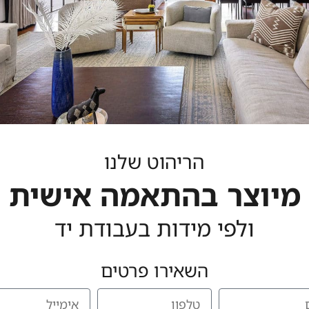
הריהוט שלנו
מיוצר בהתאמה אישית
ולפי מידות בעבודת יד
השאירו פרטים