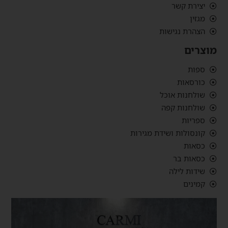
יצירת קשר
מגזין
הצהרת נגישות
מוצרים
ספות
כורסאות
שולחנות אוכל
שולחנות קפה
ספריות
קונסולות ושידת מגירות
כסאות
כסאות בר
שידות לילה
קמינים