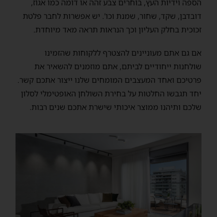
הספה וידיות העץ, בוחרים צבע זהה או דומה כמו אגוז,
דובדבן, שקד, שחור, שמנת וכו'. יש אפשרות לחבר פלטת
זכוכית בחלק העליון וכך הנראות תראה מאד מיוחדת.
אם גם אתם מעוניינים להצטרף ללקוחות שהזמינו
שולחנות ייחודיים לביתם, אתם מוזמנים להשאיר את
פרטיכם ואחד המעצבים המומחים שלנו ייצור אתכם קשר.
יחד תגבשו החלטות על בחירת השולחן האופטימלי לסלון
שלכם ותיהנו ממוצר איכותי שישרת אתכם שנים רבות.