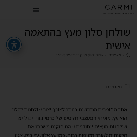
שולחן סלון מעץ בהתאמה
אישית
>
מאמרים
>
שולחן סלון מעץ בהתאמה אישית
מאמרים
אחד החומרים הנדרשים ביותר לצורך יצור שולחנות לסלון
הוא עץ. מומחי
המעצבי רהיטים של כרמי
בוחרים לייצר
שולחנות מעצים ייחודיים שהם חזקים וישרתו את
הלקוחות לאורך תקופות רבות, כמו עץ אלון, עץ בוק, אגוז,