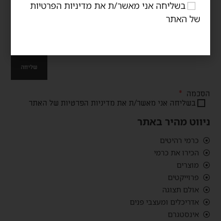
בשליחה אני מאשר/ת את
מדיניות הפרטיות
של האתר
אימייל
שליחה
הסכמה
בשליחה אני מאשר/ת את
מדיניות הפרטיות
של האתר
ניווט מהיר באתר
כרמי רהיטים
הכירו את כרמי
מוצרים
פרוייקטים
אולם תצוגה
אדריכלים ומעצבי פנים
אינסטגרם