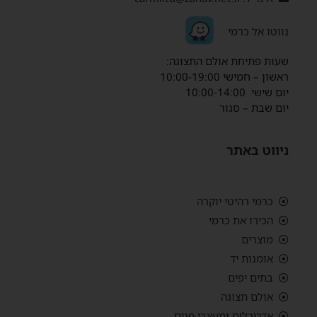
נ
ווטו אל כרמי
שעות פתיחת אולם התצוגה:
ראשון – חמישי 10:00-19:00
יום שישי 10:00-14:00
יום שבת – סגור
ניווט באתר
כרמי רהיטי יוקרה
הכירו את כרמי
מוצרים
אומנות יד
בתים יפים
אולם תצוגה
אדריכלים ומעצבי פנים