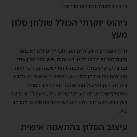
זה בטיב מעולה ובנראות מרהיבה.
ריהוט יוקרתי הכולל שולחן סלון
מעץ
חדרי המגורים היוקרתיים הם רחבי ידיים ולכן יש בהם
מקום לפריטי ריהוט רבים. יש בתים שיש בהם סלון אחד
וגם בתים שיש בחלל זה כמה פינות ישיבה ועבור כל אחת
מהן מזמינים שולחן סלון מעץ בהתאמה אישית. כשמדובר
ביוקרה, העץ המוביל הוא מהגוני וזאת לאור המראה
האקסקלוסיבי שהוא מעניק למרחב כולו, והעובדה שמדובר
בעץ בטיב יוצא דופן ולכן הוא מעניק מראה אלגנטי למרחב
כולו.
עיצוב הסלון בהתאמה אישית