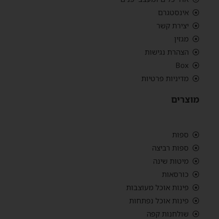
אינסטגרם
יצירת קשר
מגזין
הצהרת נגישות
Box
מדיניות פרטיות
מוצרים
ספות
ספות רביצה
מיטות שינה
כורסאות
פינות אוכל מעוצבות
פינות אוכל נפתחות
שולחנות קפה